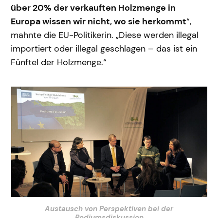
über 20% der verkauften Holzmenge in
Europa wissen wir nicht, wo sie herkommt
“,
mahnte die EU-Politikerin. „Diese werden illegal
importiert oder illegal geschlagen – das ist ein
Fünftel der Holzmenge.“
Austausch von Perspektiven bei der
Podiumsdiskussion