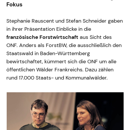
Fokus
Stephanie Rauscent und Stefan Schneider gaben
in ihrer Präsentation Einblicke in die
französische Forstwirtschaft
aus Sicht des
ONF. Anders als ForstBW, die ausschließlich den
Staatswald in Baden-Württemberg
bewirtschaftet, kümmert sich die ONF um alle
öffentlichen Wälder Frankreichs. Dazu zählen
rund 17.000 Staats- und Kommunalwälder.