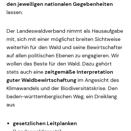
den jeweiligen nationalen Gegebenheiten
lassen.
Der Landeswaldverband nimmt als Hausaufgabe
mit, sich mit einer möglichst breiten Sichtweise
weiterhin für den Wald und seine Bewirtschafter
auf allen politischen Ebenen zu engagieren. Wir
wollen das Beste für den Wald. Dazu gehört
stets auch eine
zeitgemäße Interpretation
guter Waldbewirtschaftung
im Angesicht des
Klimawandels und der Biodiversitätskrise. Den
baden-württembergischen Weg, ein Dreiklang
aus
gesetzlichen Leitplanken