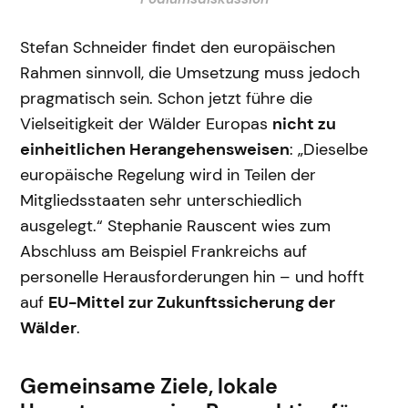
Stefan Schneider findet den europäischen
Rahmen sinnvoll, die Umsetzung muss jedoch
pragmatisch sein. Schon jetzt führe die
Vielseitigkeit der Wälder Europas
nicht zu
einheitlichen Herangehensweisen
: „Dieselbe
europäische Regelung wird in Teilen der
Mitgliedsstaaten sehr unterschiedlich
ausgelegt.“ Stephanie Rauscent wies zum
Abschluss am Beispiel Frankreichs auf
personelle Herausforderungen hin – und hofft
auf
EU-Mittel zur Zukunftssicherung der
Wälder
.
Gemeinsame Ziele, lokale