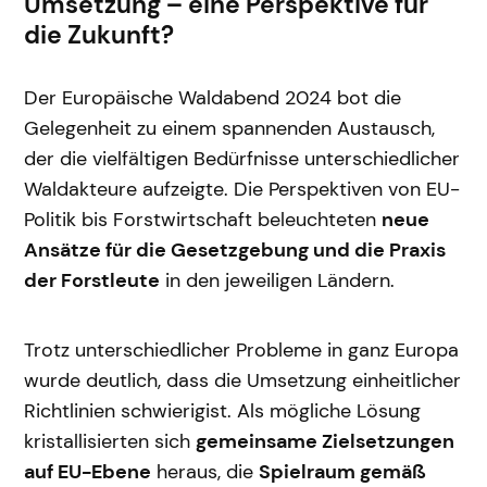
Umsetzung – eine Perspektive für
die Zukunft?
Der Europäische Waldabend 2024 bot die
Gelegenheit zu einem spannenden Austausch,
der die vielfältigen Bedürfnisse unterschiedlicher
Waldakteure aufzeigte. Die Perspektiven von EU-
Politik bis Forstwirtschaft beleuchteten
neue
Ansätze für die Gesetzgebung und die Praxis
der Forstleute
in den jeweiligen Ländern.
Trotz unterschiedlicher Probleme in ganz Europa
wurde deutlich, dass die Umsetzung einheitlicher
Richtlinien schwierigist. Als mögliche Lösung
kristallisierten sich
gemeinsame Zielsetzungen
auf EU-Ebene
heraus, die
Spielraum gemäß