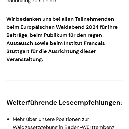
nachhaltig zu sichern.
Wir bedanken uns bei allen Teilnehmenden
beim Europäischen Waldabend 2024 für ihre
Beiträge, beim Publikum für den regen
Austausch sowie beim Institut Français
Stuttgart für die Ausrichtung dieser
Veranstaltung.
Weiterführende Leseempfehlungen:
Mehr über unsere Positionen zur
Waldgesetzgebung in Baden-Württemberg