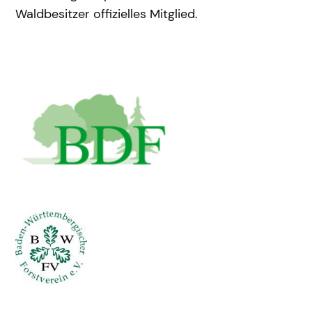
Waldbesitzer offizielles Mitglied.