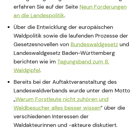
erfahren Sie auf der Seite
Neun Forderungen
an die Landespolitik
.
Über die Entwicklung der europäischen
Waldpolitik sowie die laufenden Prozesse der
Gesetzesnovellen von
Bundeswaldgesetz
und
Landeswaldgesetz Baden-Württemberg
berichten wie im
Tagungsband zum 8.
Waldgipfel
.
Bereits bei der Auftaktveranstaltung des
Landeswaldverbands wurde unter dem Motto
„
Warum Forstleute nicht zuhören und
Waldbesucher alles besser wissen
“ über die
verschiedenen Interessen der
Waldakteurinnen und -akteure diskutiert.