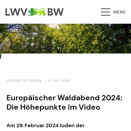
MENÜ
VERANSTALTUNGEN
| 11. JULI 2024
Europäischer Waldabend 2024:
Die Höhepunkte im Video
Am 29. Februar 2024 luden der