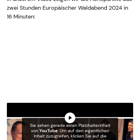
zwei Stunden Europäischer Waldabend 2024 in
16 Minuten:
Sie sehen gerade einen Platzhalterinhalt
von
YouTube
. Um auf den eigentlichen
Inhalt zuzugreifen, klicken Sie auf die