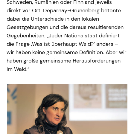
Schweden, Rumänien oder Finnland jeweils
direkt vor Ort. Deparnay-Grunenberg betonte
dabei die Unterschiede in den lokalen
Gesetzgebungen und die daraus resultierenden
Gegebenheiten: „Jeder Nationalstaat definiert
die Frage ‚Was ist überhaupt Wald?‘ anders –
wir haben keine gemeinsame Definition. Aber wir
haben große gemeinsame Herausforderungen
im Wald.“