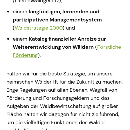
(Landeswaldgesetz),
einem
langfristigen, lernenden und
partizipativen Managementsystem
(
Waldstrategie 2050
) und
einem
Katalog finanzieller Anreize zur
Weiterentwicklung von Wäldern
(
Forstliche
Förderung
),
halten wir für die beste Strategie, um unsere
heimischen Wälder fit für die Zukunft zu machen.
Enge Regelungen auf allen Ebenen, Wegfall von
Förderung und Forschungsgeldern und das
Aufgeben der Waldbewirtschaftung auf großer
Fläche halten wir dagegen für nicht zielführend,
um die vielfältigen Funktionen der Wälder