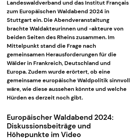
Landeswaldverband und das Institut Français
zum Europäischen Waldabend 2024 in
Stuttgart ein. Die Abendveranstaltung
brachte Waldakteurinnen und -akteure von
beiden Seiten des Rheins zusammen. Im
Mittelpunkt stand die Frage nach
gemeinsamen Herausforderungen für die
Wälder in Frankreich, Deutschland und
Europa. Zudem wurde erörtert, ob eine
gemeinsame europäische Waldpolitik sinnvoll
wäre, wie diese aussehen könnte und welche
Hürden es derzeit noch gibt.
Europäischer Waldabend 2024:
Diskussionsbeiträge und
Höhepunkte im Video