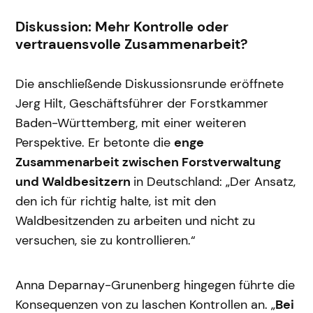
Diskussion: Mehr Kontrolle oder
vertrauensvolle Zusammenarbeit?
Die anschließende Diskussionsrunde eröffnete
Jerg Hilt, Geschäftsführer der Forstkammer
Baden-Württemberg, mit einer weiteren
Perspektive. Er betonte die
enge
Zusammenarbeit zwischen Forstverwaltung
und Waldbesitzern
in Deutschland: „Der Ansatz,
den ich für richtig halte, ist mit den
Waldbesitzenden zu arbeiten und nicht zu
versuchen, sie zu kontrollieren.“
Anna Deparnay-Grunenberg hingegen führte die
Konsequenzen von zu laschen Kontrollen an. „
Bei