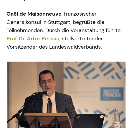
Gaël de Maisonneuve
, französischer
Generalkonsul in Stuttgart, begrüßte die
Teilnehmenden. Durch die Veranstaltung führte
Prof. Dr. Artur Petkau
, stellvertretender
Vorsitzender des Landeswaldverbands.