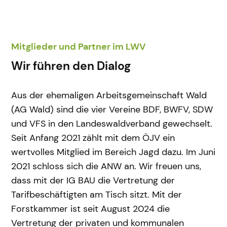
Mitglieder und Partner im LWV
Wir führen den Dialog
Aus der ehemaligen Arbeitsgemeinschaft Wald
(AG Wald) sind die vier Vereine BDF, BWFV, SDW
und VFS in den Landeswaldverband gewechselt.
Seit Anfang 2021 zählt mit dem ÖJV ein
wertvolles Mitglied im Bereich Jagd dazu. Im Juni
2021 schloss sich die ANW an. Wir freuen uns,
dass mit der IG BAU die Vertretung der
Tarifbeschäftigten am Tisch sitzt. Mit der
Forstkammer ist seit August 2024 die
Vertretung der privaten und kommunalen