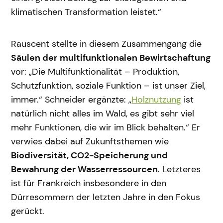
klimatischen Transformation leistet.“
Rauscent stellte in diesem Zusammengang die
Säulen der
multifunktionalen Bewirtschaftung
vor: „Die Multifunktionalität – Produktion,
Schutzfunktion, soziale Funktion – ist unser Ziel,
immer.“ Schneider ergänzte: „
Holznutzung
ist
natürlich nicht alles im Wald, es gibt sehr viel
mehr Funktionen, die wir im Blick behalten.“ Er
verwies dabei auf Zukunftsthemen wie
Biodiversität, CO2-Speicherung und
Bewahrung der Wasserressourcen
. Letzteres
ist für Frankreich insbesondere in den
Dürresommern der letzten Jahre in den Fokus
gerückt.