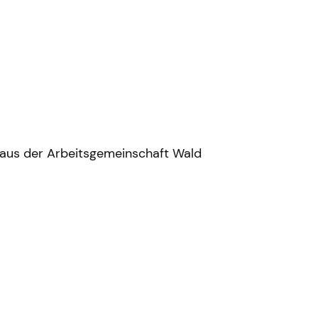
 aus der Arbeitsgemeinschaft Wald