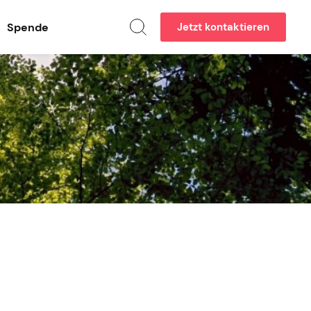
Spende
Jetzt kontaktieren