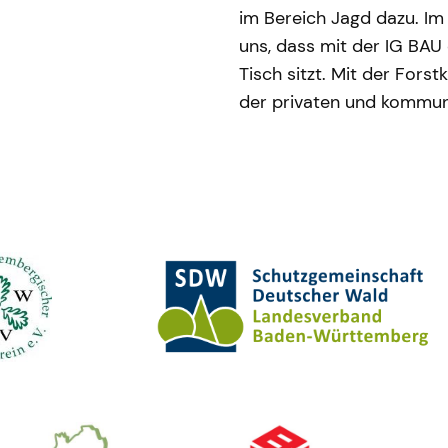
im Bereich Jagd dazu. Im
uns, dass mit der IG BAU
Tisch sitzt. Mit der Fors
der privaten und kommunal