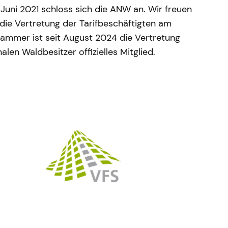
 Juni 2021 schloss sich die ANW an. Wir freuen
 die Vertretung der Tarifbeschäftigten am
tkammer ist seit August 2024 die Vertretung
en Waldbesitzer offizielles Mitglied.