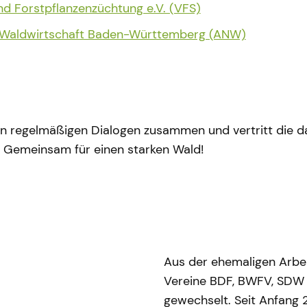
nd Forstpflanzenzüchtung e.V. (VFS)
 Waldwirtschaft Baden-Württemberg (ANW)
 in regelmäßigen Dialogen zusammen und vertritt die 
. Gemeinsam für einen starken Wald!
Aus der ehemaligen Arbei
Vereine BDF, BWFV, SDW
gewechselt. Seit Anfang 