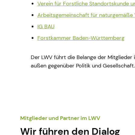
Verein für Forstliche Standortskunde u
Arbeitsgemeinschaft für naturgemäße
IG BAU
Forstkammer Baden-Württemberg
Der LWV führt die Belange der Mitglieder
außen gegenüber Politik und Gesellschaft
Mitglieder und Partner im LWV
Wir führen den Dialog