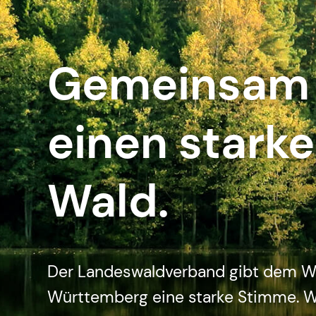
Gemeinsam 
einen stark
Wald.
Der Landeswaldverband gibt dem W
Württemberg eine starke Stimme. W