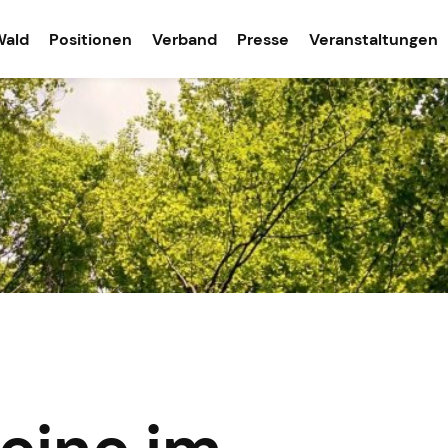
Wald
Positionen
Verband
Presse
Veranstaltungen