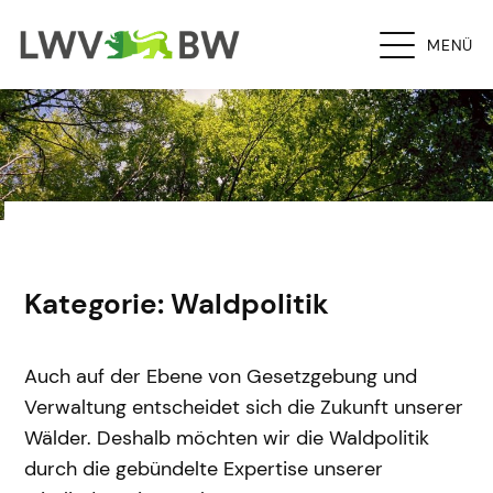
MENÜ
Kategorie: Waldpolitik
Auch auf der Ebene von Gesetzgebung und
Verwaltung entscheidet sich die Zukunft unserer
Wälder. Deshalb möchten wir die Waldpolitik
durch die gebündelte Expertise unserer