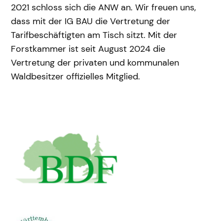
2021 schloss sich die ANW an. Wir freuen uns,
dass mit der IG BAU die Vertretung der
Tarifbeschäftigten am Tisch sitzt. Mit der
Forstkammer ist seit August 2024 die
Vertretung der privaten und kommunalen
Waldbesitzer offizielles Mitglied.