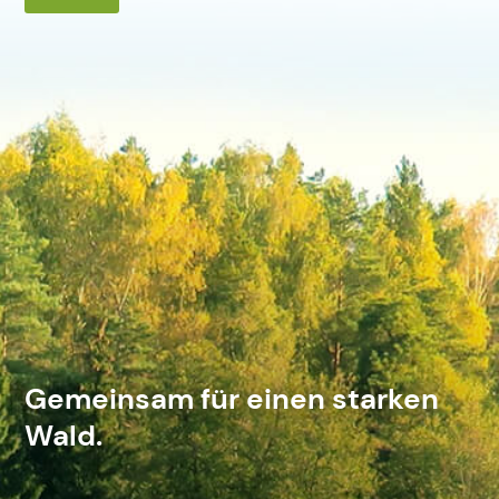
Gemeinsam für einen starken
Wald.