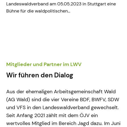
Landeswaldverband am 05.05.2023 in Stuttgart eine
Bühne für die waldpolitischen…
Mitglieder und Partner im LWV
Wir führen den Dialog
Aus der ehemaligen Arbeitsgemeinschaft Wald
(AG Wald) sind die vier Vereine BDF, BWFV, SDW
und VFS in den Landeswaldverband gewechselt.
Seit Anfang 2021 zählt mit dem ÖJV ein
wertvolles Mitglied im Bereich Jagd dazu. Im Juni