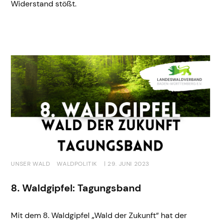
Widerstand stößt.
UNSER WALD
WALDPOLITIK
| 29. JUNI 2023
8. Waldgipfel: Tagungsband
Mit dem 8. Waldgipfel „Wald der Zukunft“ hat der