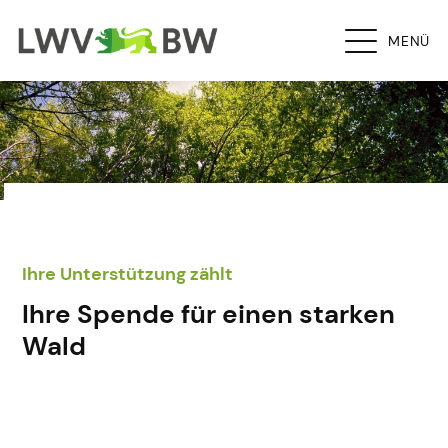
MENÜ
Ihre Unterstützung zählt
Ihre Spende für einen starken
Wald