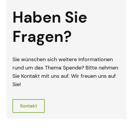
Haben Sie
Fragen?
Sie wünschen sich weitere Informationen
rund um das Thema Spende? Bitte nehmen
Sie Kontakt mit uns auf. Wir freuen uns auf
Sie!
Kontakt