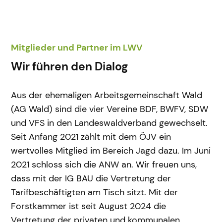
Mitglieder und Partner im LWV
Wir führen den Dialog
Aus der ehemaligen Arbeitsgemeinschaft Wald
(AG Wald) sind die vier Vereine BDF, BWFV, SDW
und VFS in den Landeswaldverband gewechselt.
Seit Anfang 2021 zählt mit dem ÖJV ein
wertvolles Mitglied im Bereich Jagd dazu. Im Juni
2021 schloss sich die ANW an. Wir freuen uns,
dass mit der IG BAU die Vertretung der
Tarifbeschäftigten am Tisch sitzt. Mit der
Forstkammer ist seit August 2024 die
Vertretung der privaten und kommunalen