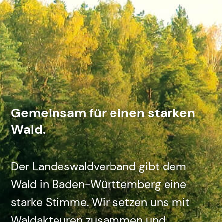
Gemeinsam für einen starken
Wald.
Der Landeswaldverband gibt dem
Wald in Baden-Württemberg eine
starke Stimme. Wir setzen uns mit
Waldakteuren zusammen und