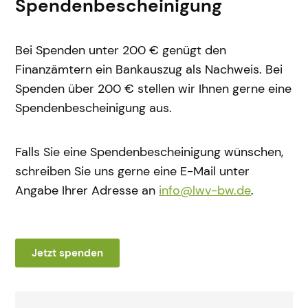
Spendenbescheinigung
Bei Spenden unter 200 € genügt den
Finanzämtern ein Bankauszug als Nachweis. Bei
Spenden über 200 € stellen wir Ihnen gerne eine
Spendenbescheinigung aus.
Falls Sie eine Spendenbescheinigung wünschen,
schreiben Sie uns gerne eine E-Mail unter
Angabe Ihrer Adresse an
info@lwv-bw.de
.
Jetzt spenden