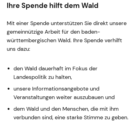
Ihre Spende hilft dem Wald
Mit einer Spende unterstützen Sie direkt unsere
gemeinnützige Arbeit für den baden-
württembergischen Wald. Ihre Spende verhilft
uns dazu:
den Wald dauerhaft im Fokus der
Landespolitik zu halten,
unsere Informationsangebote und
Veranstaltungen weiter auszubauen und
dem Wald und den Menschen, die mit ihm
verbunden sind, eine starke Stimme zu geben.
I