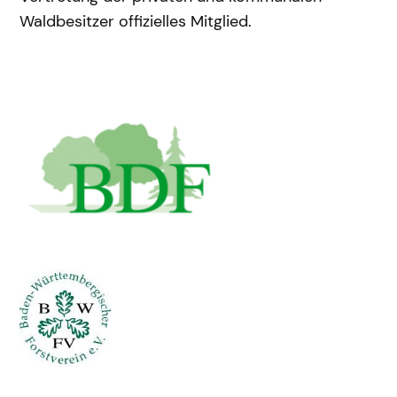
Waldbesitzer offizielles Mitglied.