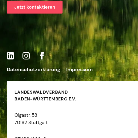
Jetzt kontaktieren
Datenschutzerklärung
Impressum
LANDESWALDVERBAND
BADEN-WÜRTTEMBERG E.V.
Olgastr. 53
70182 Stuttgart