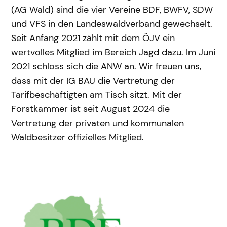
(AG Wald) sind die vier Vereine BDF, BWFV, SDW
und VFS in den Landeswaldverband gewechselt.
Seit Anfang 2021 zählt mit dem ÖJV ein
wertvolles Mitglied im Bereich Jagd dazu. Im Juni
2021 schloss sich die ANW an. Wir freuen uns,
dass mit der IG BAU die Vertretung der
Tarifbeschäftigten am Tisch sitzt. Mit der
Forstkammer ist seit August 2024 die
Vertretung der privaten und kommunalen
Waldbesitzer offizielles Mitglied.