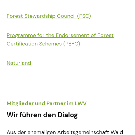
Forest Stewardship Council (FSC)
Programme for the Endorsement of Forest
Certification Schemes (PEFC)
Naturland
Mitglieder und Partner im LWV
Wir führen den Dialog
Aus der ehemaligen Arbeitsgemeinschaft Wald