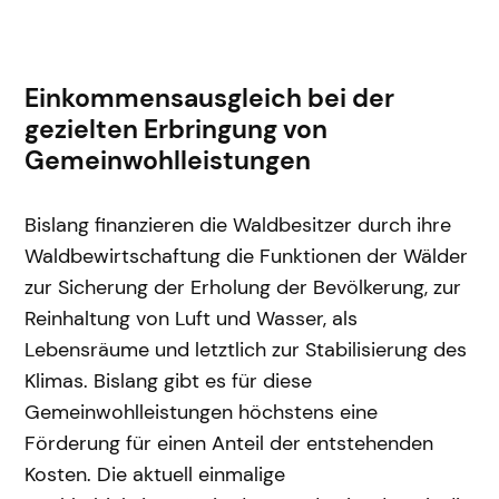
Einkommensausgleich bei der
gezielten Erbringung von
Gemeinwohlleistungen
Bislang finanzieren die Waldbesitzer durch ihre
Waldbewirtschaftung die Funktionen der Wälder
zur Sicherung der Erholung der Bevölkerung, zur
Reinhaltung von Luft und Wasser, als
Lebensräume und letztlich zur Stabilisierung des
Klimas. Bislang gibt es für diese
Gemeinwohlleistungen höchstens eine
Förderung für einen Anteil der entstehenden
Kosten. Die aktuell einmalige