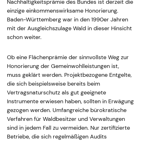
Nachhaltigkeitsprämie des Bundes ist derzeit die
einzige einkommenswirksame Honorierung.
Baden-Württemberg war in den 1990er Jahren
mit der Ausgleichszulage Wald in dieser Hinsicht
schon weiter.
Ob eine Flächenprämie der sinnvollste Weg zur
Honorierung der Gemeinwohlleistungen ist,
muss geklärt werden. Projektbezogene Entgelte,
die sich beispielsweise bereits beim
Vertragsnaturschutz als gut geeignete
Instrumente erwiesen haben, sollten in Erwägung
gezogen werden. Umfangreiche bürokratische
Verfahren für Waldbesitzer und Verwaltungen
sind in jedem Fall zu vermeiden. Nur zertifizierte
Betriebe, die sich regelmäßigen Audits