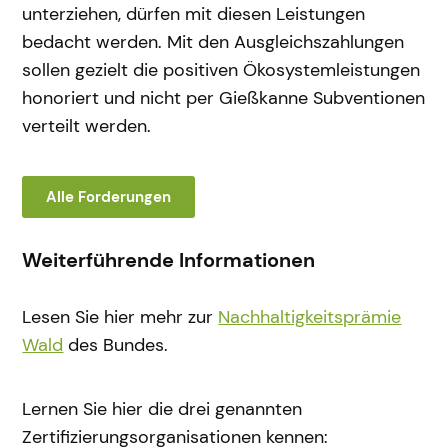
unterziehen, dürfen mit diesen Leistungen
bedacht werden. Mit den Ausgleichszahlungen
sollen gezielt die positiven Ökosystemleistungen
honoriert und nicht per Gießkanne Subventionen
verteilt werden.
Alle Forderungen
Weiterführende Informationen
Lesen Sie hier mehr zur
Nachhaltigkeitsprämie
Wald
des Bundes.
Lernen Sie hier die drei genannten
Zertifizierungsorganisationen kennen: