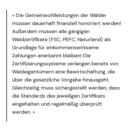
Die Gemeinwohlleistungen der Wälder
müssen dauerhaft finanziell honoriert werden!
Außerdem müssen alle gängigen
Waldzertifikate (FSC, PEFC, Naturland) als
Grundlage für einkommenswirksame
Zahlungen anerkannt bleiben! Die
Zertifizierungssysteme verlangen bereits von
Waldeigentümern eine Bewirtschaftung, die
über die gesetzliche Vorgabe hinausgeht.
Gleichzeitig muss sichergestellt werden, dass
die Standards des jeweiligen Zertifikats
eingehalten und regelmäßig überprüft
werden.