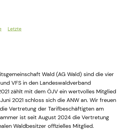
e
Letzte
tsgemeinschaft Wald (AG Wald) sind die vier
 und VFS in den Landeswaldverband
2021 zählt mit dem ÖJV ein wertvolles Mitglied
 Juni 2021 schloss sich die ANW an. Wir freuen
 die Vertretung der Tarifbeschäftigten am
tkammer ist seit August 2024 die Vertretung
en Waldbesitzer offizielles Mitglied.