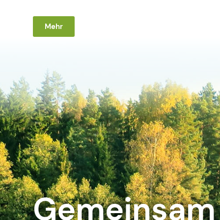
Mehr
Gemeinsam 