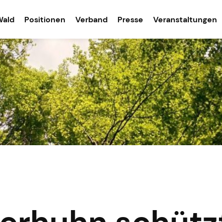
Wald
Positionen
Verband
Presse
Veranstaltungen