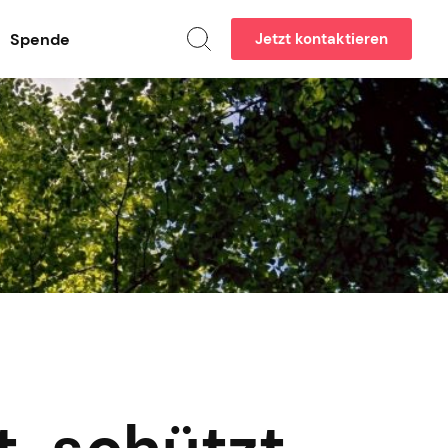
Spende
Jetzt kontaktieren