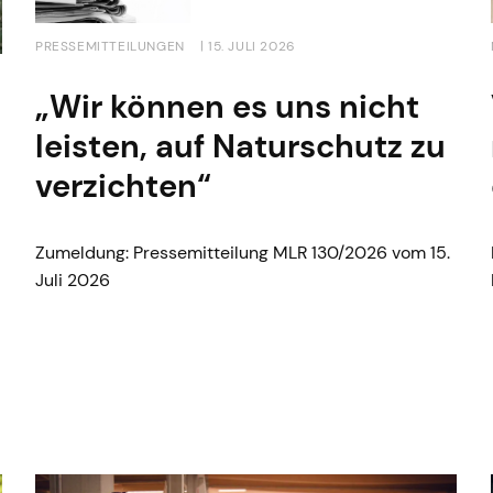
PRESSEMITTEILUNGEN
| 15. JULI 2026
„Wir können es uns nicht
leisten, auf Naturschutz zu
verzichten“
Zumeldung: Pressemitteilung MLR 130/2026 vom 15.
Juli 2026