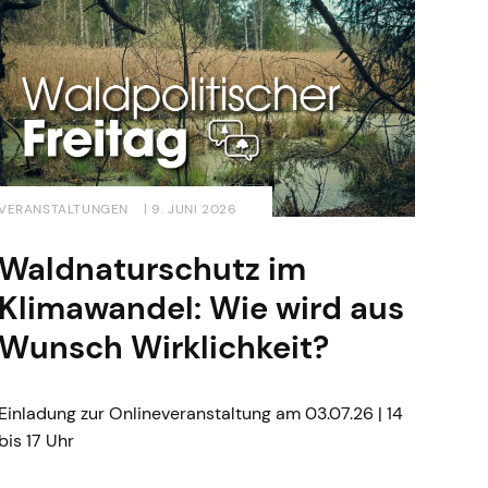
VERANSTALTUNGEN
| 9. JUNI 2026
Waldnaturschutz im
Klimawandel: Wie wird aus
Wunsch Wirklichkeit?
Einladung zur Onlineveranstaltung am 03.07.26 | 14
bis 17 Uhr