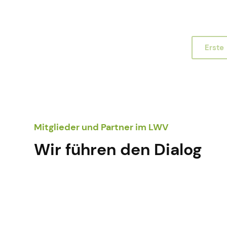
Erste
Mitglieder und Partner im LWV
Wir führen den Dialog