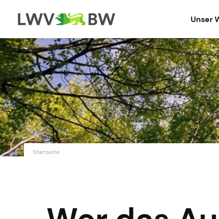
Unser 
Startseite