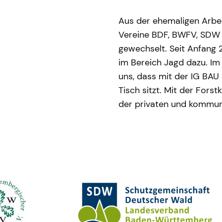
Aus der ehemaligen Arbei
Vereine BDF, BWFV, SDW
gewechselt. Seit Anfang 
im Bereich Jagd dazu. Im
uns, dass mit der IG BAU
Tisch sitzt. Mit der Fors
der privaten und kommunal