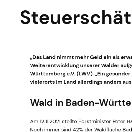
Steuerschät
„Das Land nimmt mehr Geld ein als erwa
Weiterentwicklung unserer Wälder auf
Württemberg e.V. (LWV). „Ein gesunder W
vielerorts im Land allerdings anders au
Wald in Baden-Württe
Am 12.11.2021 stellte Forstminister Peter
Noch immer sind 42% der Waldfläche Bad