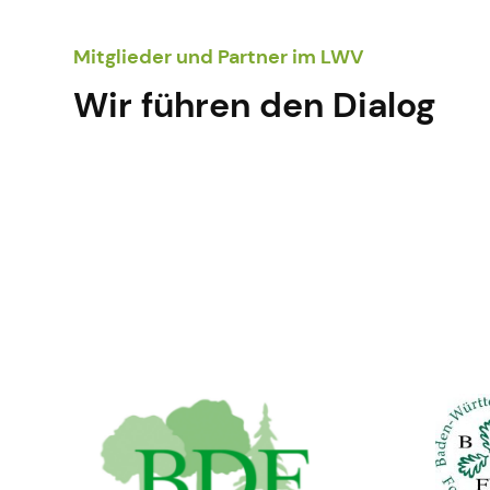
Mitglieder und Partner im LWV
Wir führen den Dialog