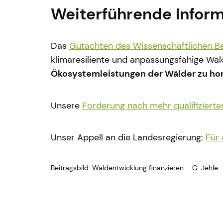
Weiterführende Infor
Das
Gutachten des Wissenschaftlichen Be
klimaresiliente und anpassungsfähige Wä
Ökosystemleistungen der Wälder zu ho
Unsere
Forderung nach mehr qualifiziert
Unser Appell an die Landesregierung:
Für 
Beitragsbild: Waldentwicklung finanzieren – G. Jehle