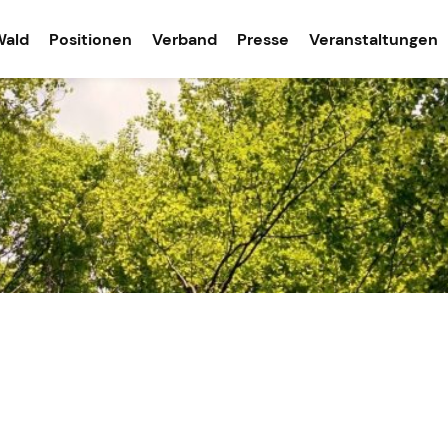
Wald
Positionen
Verband
Presse
Veranstaltungen