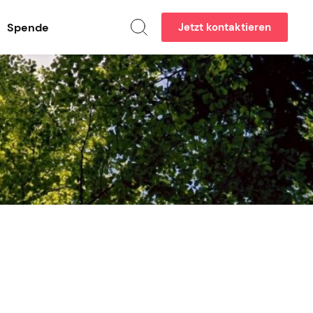
Spende
Jetzt kontaktieren