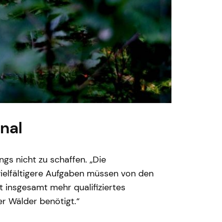
nal
gs nicht zu schaffen. „Die
ielfältigere Aufgaben müssen von den
 insgesamt mehr qualifiziertes
er Wälder benötigt.“