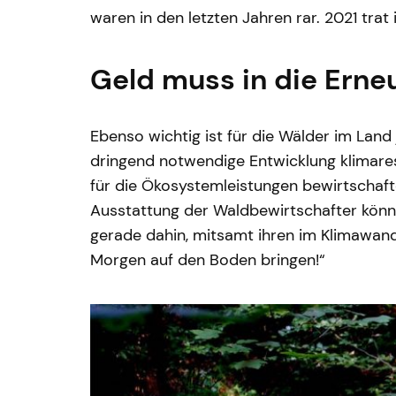
waren in den letzten Jahren rar. 2021 trat
Geld muss in die Erne
Ebenso wichtig ist für die Wälder im Land
dringend notwendige Entwicklung klimares
für die Ökosystemleistungen bewirtschafte
Ausstattung der Waldbewirtschafter könn
gerade dahin, mitsamt ihren im Klimawand
Morgen auf den Boden bringen!“