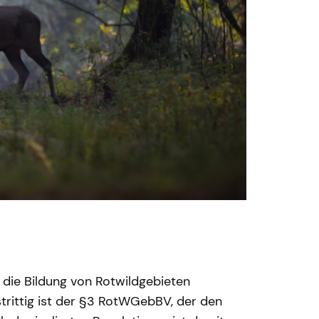
 die Bildung von Rotwildgebieten
trittig ist der §3 RotWGebBV, der den