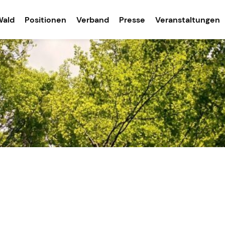
Wald
Positionen
Verband
Presse
Veranstaltungen