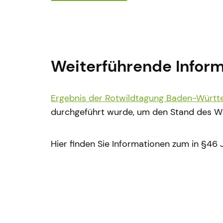
Weiterführende Infor
Ergebnis der Rotwildtagung Baden-Würt
durchgeführt wurde, um den Stand des W
Hier finden Sie Informationen zum in §