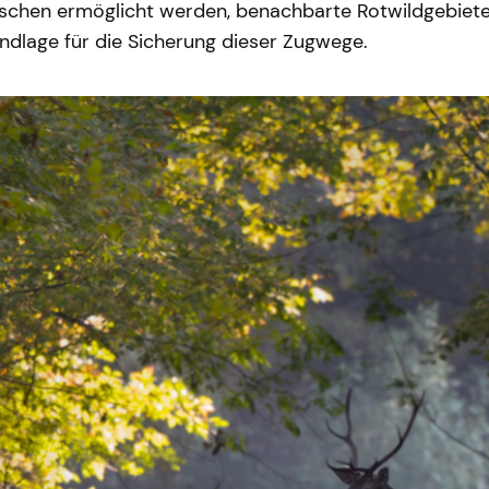
schen ermöglicht werden, benachbarte Rotwildgebiete 
ndlage für die Sicherung dieser Zugwege.