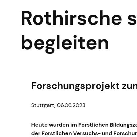
Rothirsche s
begleiten
Forschungsprojekt zu
Stuttgart, 06.06.2023
Heute wurden im Forstlichen Bildungsz
der Forstlichen Versuchs- und Forschu