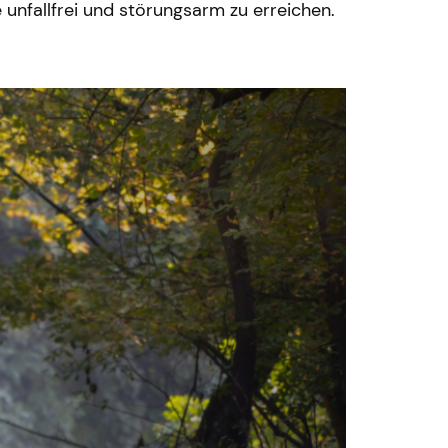
unfallfrei und störungsarm zu erreichen.