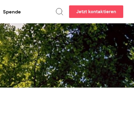
Spende
Jetzt kontaktieren