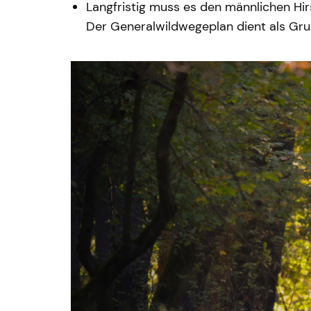
Langfristig muss es den männlichen Hir
Der Generalwildwegeplan dient als Gru