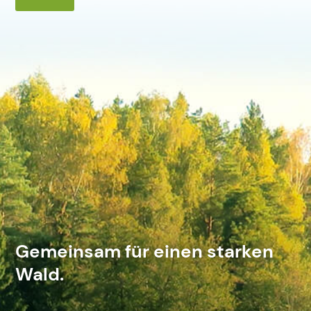
Gemeinsam für einen starken
Wald.