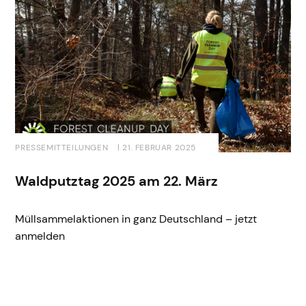
PRESSEMITTEILUNGEN
| 21. FEBRUAR 2025
Waldputztag 2025 am 22. März
Müllsammelaktionen in ganz Deutschland – jetzt
anmelden