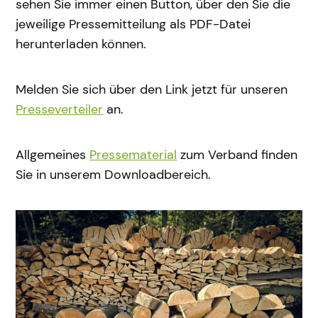
sehen Sie immer einen Button, über den Sie die
jeweilige Pressemitteilung als PDF-Datei
herunterladen können.
Melden Sie sich über den Link jetzt für unseren
Presseverteiler
an.
Allgemeines
Pressematerial
zum Verband finden
Sie in unserem Downloadbereich.