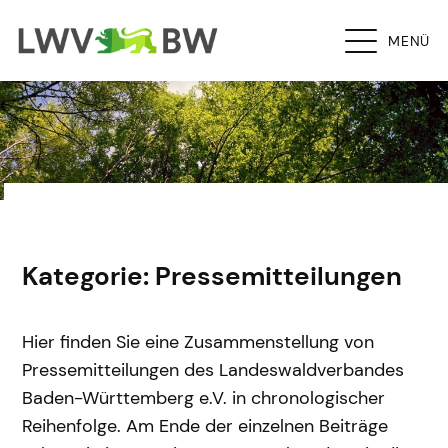
MENÜ
Kategorie: Pressemitteilungen
Hier finden Sie eine Zusammenstellung von
Pressemitteilungen des Landeswaldverbandes
Baden-Württemberg e.V. in chronologischer
Reihenfolge.
Am Ende der einzelnen Beiträge