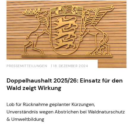
PRESSEMITTEILUNGEN
| 18. DEZEMBER 2024
Doppelhaushalt 2025/26: Einsatz für den
Wald zeigt Wirkung
Lob für Rücknahme geplanter Kürzungen,
Unverständnis wegen Abstrichen bei Waldnaturschutz
& Umweltbildung