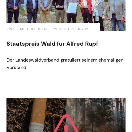
PRESSEMITTEILUNGEN
| 22. SEPTEMBER 2025
Staatspreis Wald für Alfred Rupf
Der Landeswaldverband gratuliert seinem ehemaligen
Vorstand