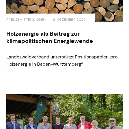
PRESSEMITTEILUNGEN
| 16. DEZEMBER 2025
Holzenergie als Beitrag zur
klimapolitischen Energiewende
Landeswaldverband unterstützt Positionspapier „pro
Holzenergie in Baden-Württemberg“