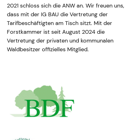
2021 schloss sich die ANW an. Wir freuen uns,
dass mit der IG BAU die Vertretung der
Tarifbeschäftigten am Tisch sitzt. Mit der
Forstkammer ist seit August 2024 die
Vertretung der privaten und kommunalen
Waldbesitzer offizielles Mitglied.