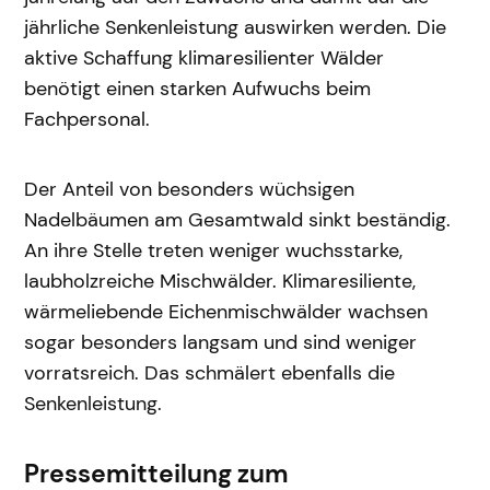
jährliche Senkenleistung auswirken werden. Die
aktive Schaffung klimaresilienter Wälder
benötigt einen starken Aufwuchs beim
Fachpersonal.
Der Anteil von besonders wüchsigen
Nadelbäumen am Gesamtwald sinkt beständig.
An ihre Stelle treten weniger wuchsstarke,
laubholzreiche Mischwälder. Klimaresiliente,
wärmeliebende Eichenmischwälder wachsen
sogar besonders langsam und sind weniger
vorratsreich. Das schmälert ebenfalls die
Senkenleistung.
Pressemitteilung zum