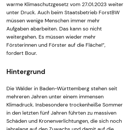
warme Klimaschutzgesetz vom 27.01.2023 weiter
unter Druck. Auch beim Staatsbetrieb ForstBW
müssen wenige Menschen immer mehr
Aufgaben abarbeiten. Das kann so nicht
weitergehen. Es müssen wieder mehr
Försterinnen und Förster auf die Fläche!“,
fordert Bour.
Hintergrund
Die Wälder in Baden-Württemberg stehen seit
mehreren Jahren unter einem immensen
Klimadruck. Insbesondere trockenheiße Sommer
in den letzten fünf Jahren führten zu massiven
Schäden und Kronenverlichtungen, die sich noch
jahrelang auf den Zuwachs und damit auf die