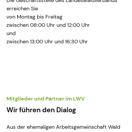
Die Geschäftsstelle des Landeswaldverbands
erreichen Sie
von Montag bis Freitag
zwischen 08:00 Uhr und 12:00 Uhr
und
zwischen 13:00 Uhr und 16:30 Uhr
Mitglieder und Partner im LWV
Wir führen den Dialog
Aus der ehemaligen Arbeitsgemeinschaft Wald