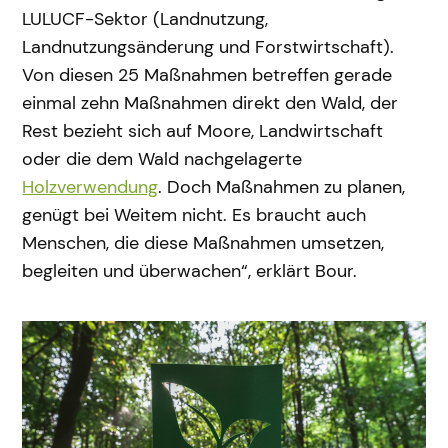
LULUCF-Sektor (Landnutzung,
Landnutzungsänderung und Forstwirtschaft).
Von diesen 25 Maßnahmen betreffen gerade
einmal zehn Maßnahmen direkt den Wald, der
Rest bezieht sich auf Moore, Landwirtschaft
oder die dem Wald nachgelagerte
Holzverwendung
. Doch Maßnahmen zu planen,
genügt bei Weitem nicht. Es braucht auch
Menschen, die diese Maßnahmen umsetzen,
begleiten und überwachen“, erklärt Bour.