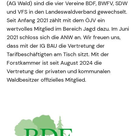
(AG Wald) sind die vier Vereine BDF, BWFV, SDW
und VFS in den Landeswaldverband gewechselt.
Seit Anfang 2021 zählt mit dem ÖJV ein
wertvolles Mitglied im Bereich Jagd dazu. Im Juni
2021 schloss sich die ANW an. Wir freuen uns,
dass mit der IG BAU die Vertretung der
Tarifbeschäftigten am Tisch sitzt. Mit der
Forstkammer ist seit August 2024 die
Vertretung der privaten und kommunalen
Waldbesitzer offizielles Mitglied.