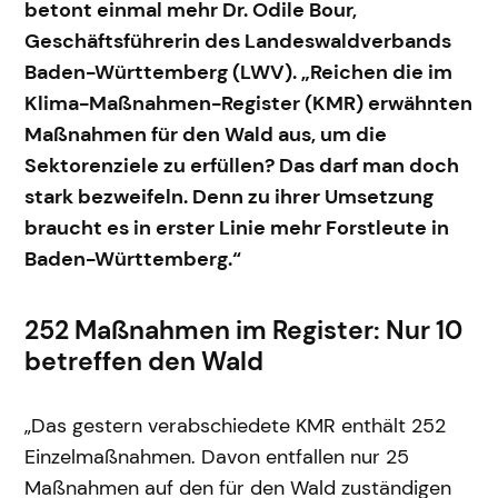
betont einmal mehr Dr. Odile Bour,
Geschäftsführerin des Landeswaldverbands
Baden-Württemberg (LWV). „Reichen die im
Klima-Maßnahmen-Register (KMR) erwähnten
Maßnahmen für den Wald aus, um die
Sektorenziele zu erfüllen? Das darf man doch
stark bezweifeln. Denn zu ihrer Umsetzung
braucht es in erster Linie mehr Forstleute in
Baden-Württemberg.“
252 Maßnahmen im Register: Nur 10
betreffen den Wald
„Das gestern verabschiedete KMR enthält 252
Einzelmaßnahmen. Davon entfallen nur 25
Maßnahmen auf den für den Wald zuständigen