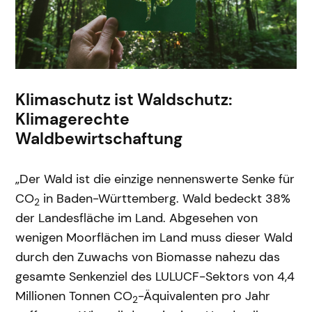
Klimaschutz ist Waldschutz:
Klimagerechte
Waldbewirtschaftung
„Der Wald ist die einzige nennenswerte Senke für
CO
in Baden-Württemberg. Wald bedeckt 38%
2
der Landesfläche im Land. Abgesehen von
wenigen Moorflächen im Land muss dieser Wald
durch den Zuwachs von Biomasse nahezu das
gesamte Senkenziel des LULUCF-Sektors von 4,4
Millionen Tonnen CO
-Äquivalenten pro Jahr
2