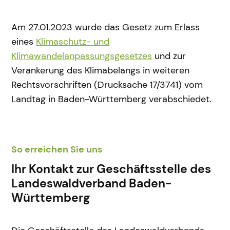
Am 27.01.2023 wurde das Gesetz zum Erlass
eines
Klimaschutz- und
Klimawandelanpassungsgesetzes
und zur
Verankerung des Klimabelangs in weiteren
Rechtsvorschriften (Drucksache 17/3741) vom
Landtag in Baden-Württemberg verabschiedet.
So erreichen Sie uns
Ihr Kontakt zur Geschäftsstelle des
Landeswaldverband Baden-
Württemberg