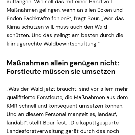
auffangen. Wie soll das mit einer Hand voll
Maßnahmen gelingen, wenn an allen Ecken und
Enden Fachkräfte fehlen?“, fragt Bour. „Wer das
Klima schützen will, muss auch den Wald
schützen. Und das gelingt am besten durch die
klimagerechte Waldbewirtschaftung.“
Maßnahmen allein genügen nicht:
Forstleute müssen sie umsetzen
„Was der Wald jetzt braucht, sind vor allem mehr
qualifizierte Forstleute, die Maßnahmen aus dem
KMR schnell und konsequent umsetzen können.
Und an diesem Personal mangelt es, landauf,
landab!“, stellt Bour fest. „Die kaputtgesparte
Landesforstverwaltung gerät durch das noch