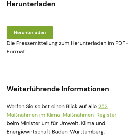
Herunterladen
Herunterladen
Die Pressemitteilung zum Herunterladen im PDF-
Format
Weiterführende Informationen
Werfen Sie selbst einen Blick auf alle
252
Maßnahmen im Klima-Maßnahmen-Register
beim Ministerium für Umwelt, Klima und
Energiewirtschaft Baden-Württemberg.