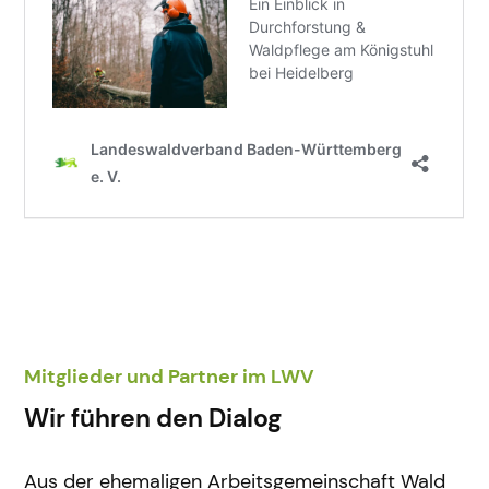
Mitglieder und Partner im LWV
Wir führen den Dialog
Aus der ehemaligen Arbeitsgemeinschaft Wald