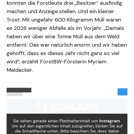
konnten die Forstleute drei „Besitzer“ ausfindig
machen und Anzeige stellen. Und ein kleiner
Trost: Mit ungefähr 600 Kilogramm Müll waren
es 2026 weniger Abfälle als im Vorjahr. „Damals
haben wir über eine Tonne Müll aus dem Wald
entfernt. Das war natürlich enorm und wir haben
gehofft, dass es dieses Jahr nicht ganz so viel
wird“, erzählt ForstBW-Försterin Myriam
Maldacker.
Sie sehen gerade einen Platzhalterinhalt von
Instagram
.
Um auf den eigentlichen Inhalt zuzugreifen, klicken Sie auf
die Schaltfläche unten. Bitte beachten Sie, dass dabei