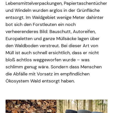
Lebensmittelverpackungen, Papiertaschentücher
und Windeln wurden arglos in der Grünfläche
entsorgt. Im Waldgebiet wenige Meter dahinter
bot sich den Forstleuten ein noch
verheerenderes Bild: Bauschutt, Autoreifen,
Europaletten und ganze Müllsäcke lagen über
den Waldboden verstreut. Bei dieser Art von
Müll ist auch schnell ersichtlich, dass er nicht
bloß achtlos weggeworfen wurde – was
schlimm genug wäre. Sondern dass Menschen
die Abfälle mit Vorsatz im empfindlichen
Ökosystem Wald entsorgt haben.