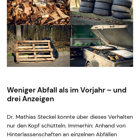
Weniger Abfall als im Vorjahr – und
drei Anzeigen
Dr. Mathias Steckel konnte über dieses Verhalten
nur den Kopf schütteln. Immerhin: Anhand von
Hinterlassenschaften an einzelnen Abfällen