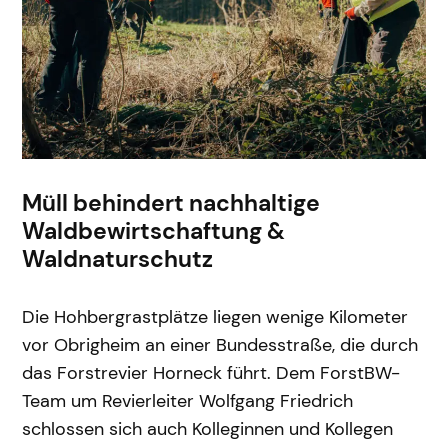
Müll behindert nachhaltige
Waldbewirtschaftung &
Waldnaturschutz
Die Hohbergrastplätze liegen wenige Kilometer
vor Obrigheim an einer Bundesstraße, die durch
das Forstrevier Horneck führt. Dem ForstBW-
Team um Revierleiter Wolfgang Friedrich
schlossen sich auch Kolleginnen und Kollegen