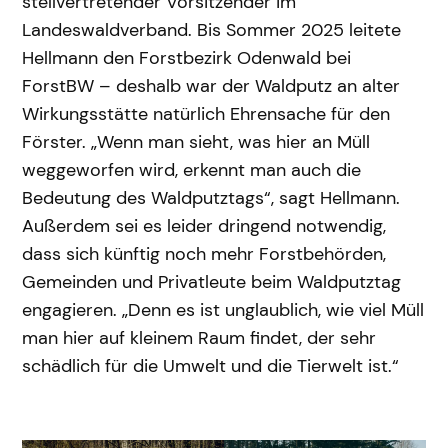
stellvertretender Vorsitzender im
Landeswaldverband. Bis Sommer 2025 leitete
Hellmann den Forstbezirk Odenwald bei
ForstBW – deshalb war der Waldputz an alter
Wirkungsstätte natürlich Ehrensache für den
Förster. „Wenn man sieht, was hier an Müll
weggeworfen wird, erkennt man auch die
Bedeutung des Waldputztags“, sagt Hellmann.
Außerdem sei es leider dringend notwendig,
dass sich künftig noch mehr Forstbehörden,
Gemeinden und Privatleute beim Waldputztag
engagieren. „Denn es ist unglaublich, wie viel Müll
man hier auf kleinem Raum findet, der sehr
schädlich für die Umwelt und die Tierwelt ist.“