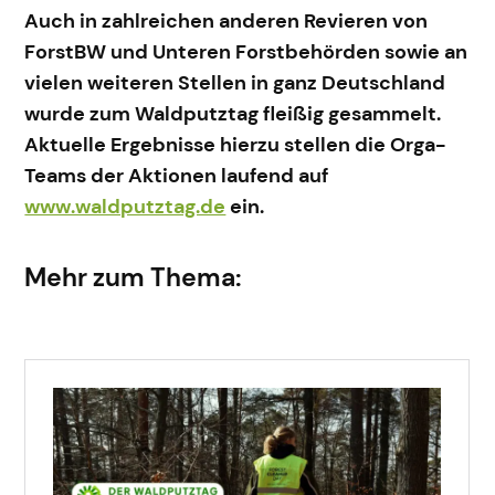
Auch in zahlreichen anderen Revieren von
ForstBW und Unteren Forstbehörden sowie an
vielen weiteren Stellen in ganz Deutschland
wurde zum Waldputztag fleißig gesammelt.
Aktuelle Ergebnisse hierzu stellen die Orga-
Teams der Aktionen laufend auf
www.waldputztag.de
ein.
Mehr zum Thema: