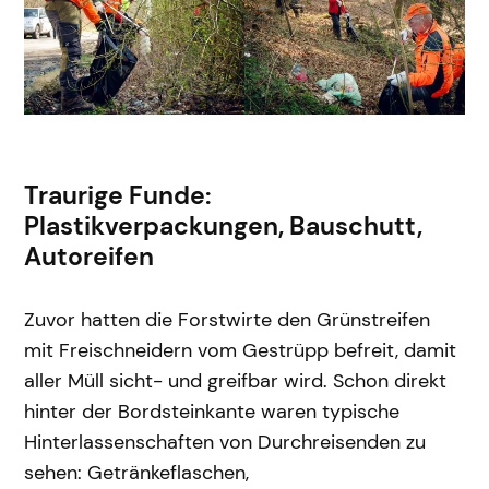
Traurige Funde:
Plastikverpackungen, Bauschutt,
Autoreifen
Zuvor hatten die Forstwirte den Grünstreifen
mit Freischneidern vom Gestrüpp befreit, damit
aller Müll sicht- und greifbar wird. Schon direkt
hinter der Bordsteinkante waren typische
Hinterlassenschaften von Durchreisenden zu
sehen: Getränkeflaschen,