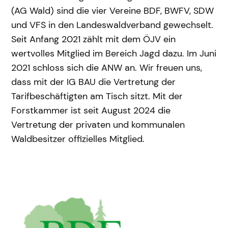
(AG Wald) sind die vier Vereine BDF, BWFV, SDW
und VFS in den Landeswaldverband gewechselt.
Seit Anfang 2021 zählt mit dem ÖJV ein
wertvolles Mitglied im Bereich Jagd dazu. Im Juni
2021 schloss sich die ANW an. Wir freuen uns,
dass mit der IG BAU die Vertretung der
Tarifbeschäftigten am Tisch sitzt. Mit der
Forstkammer ist seit August 2024 die
Vertretung der privaten und kommunalen
Waldbesitzer offizielles Mitglied.