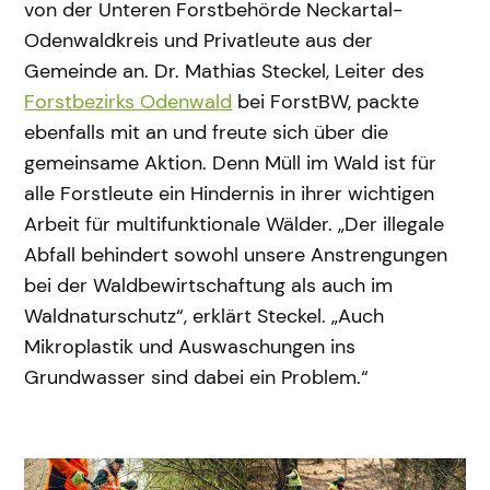
von der Unteren Forstbehörde Neckartal-
Odenwaldkreis und Privatleute aus der
Gemeinde an. Dr. Mathias Steckel, Leiter des
Forstbezirks Odenwald
bei ForstBW, packte
ebenfalls mit an und freute sich über die
gemeinsame Aktion. Denn Müll im Wald ist für
alle Forstleute ein Hindernis in ihrer wichtigen
Arbeit für multifunktionale Wälder. „Der illegale
Abfall behindert sowohl unsere Anstrengungen
bei der Waldbewirtschaftung als auch im
Waldnaturschutz“, erklärt Steckel. „Auch
Mikroplastik und Auswaschungen ins
Grundwasser sind dabei ein Problem.“