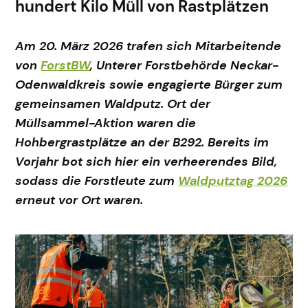
hundert Kilo Müll von Rastplätzen
Am 20. März 2026 trafen sich Mitarbeitende
von
ForstBW
, Unterer Forstbehörde Neckar-
Odenwaldkreis sowie engagierte Bürger zum
gemeinsamen Waldputz. Ort der
Müllsammel-Aktion waren die
Hohbergrastplätze an der B292. Bereits im
Vorjahr bot sich hier ein verheerendes Bild,
sodass die Forstleute zum
Waldputztag 2026
erneut vor Ort waren.