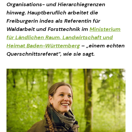
Organisations- und Hierarchiegrenzen
hinweg. Hauptberuflich arbeitet die
Freiburgerin indes als Referentin für
Waldarbeit und Forsttechnik im
Ministerium
für Ländlichen Raum, Landwirtschaft und
Heimat Baden-Württemberg
– „einem echten
Querschnittsreferat“, wie sie sagt.