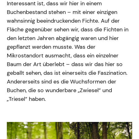
Interessant ist, dass wir hier in einem
Buchenbestand stehen – mit einer einzigen
wahnsinnig beeindruckenden Fichte. Auf der
Fläche gegenüber sehen wir, dass die Fichten in
den letzten Jahren abgängig waren und hier
gepflanzt werden musste. Was der
Mikrostandort ausmacht, dass ein einzelner
Baum der Art überlebt – dass wir das hier so
geballt sehen, das ist einerseits die Faszination.
Andererseits sind es die Wuchsformen der
Buchen, die so wunderbare „Zwiesel“ und
„Triesel“ haben.