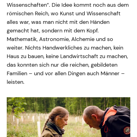
Wissenschaften“. Die Idee kommt noch aus dem
römischen Reich, wo Kunst und Wissenschaft
alles war, was man nicht mit den Händen
gemacht hat, sondern mit dem Kopf.
Mathematik, Astronomie, Alchemie und so
weiter. Nichts Handwerkliches zu machen, kein
Haus zu bauen, keine Landwirtschaft zu machen,
das konnten sich nur die reichen, gebildeten
Familien – und vor allen Dingen auch Männer –
leisten.