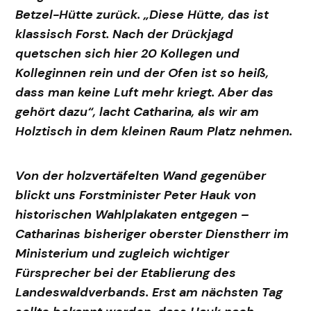
Betzel-Hütte zurück. „Diese Hütte, das ist
klassisch Forst. Nach der Drückjagd
quetschen sich hier 20 Kollegen und
Kolleginnen rein und der Ofen ist so heiß,
dass man keine Luft mehr kriegt. Aber das
gehört dazu“, lacht Catharina, als wir am
Holztisch in dem kleinen Raum Platz nehmen.
Von der holzvertäfelten Wand gegenüber
blickt uns Forstminister Peter Hauk von
historischen Wahlplakaten entgegen –
Catharinas bisheriger oberster Dienstherr im
Ministerium und zugleich wichtiger
Fürsprecher bei der Etablierung des
Landeswaldverbands. Erst am nächsten Tag