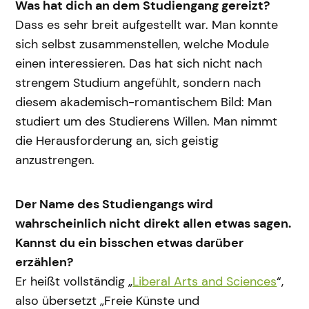
Was hat dich an dem Studiengang gereizt?
Dass es sehr breit aufgestellt war. Man konnte
sich selbst zusammenstellen, welche Module
einen interessieren. Das hat sich nicht nach
strengem Studium angefühlt, sondern nach
diesem akademisch-romantischem Bild: Man
studiert um des Studierens Willen. Man nimmt
die Herausforderung an, sich geistig
anzustrengen.
Der Name des Studiengangs wird
wahrscheinlich nicht direkt allen etwas sagen.
Kannst du ein bisschen etwas darüber
erzählen?
Er heißt vollständig „
Liberal Arts and Sciences
“,
also übersetzt „Freie Künste und