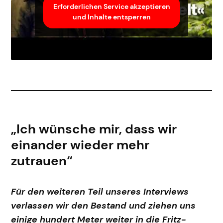
Erforderlichen Service akzeptieren
und Inhalte entsperren
„Ich wünsche mir, dass wir
einander wieder mehr
zutrauen“
Für den weiteren Teil unseres Interviews
verlassen wir den Bestand und ziehen uns
einige hundert Meter weiter in die Fritz-