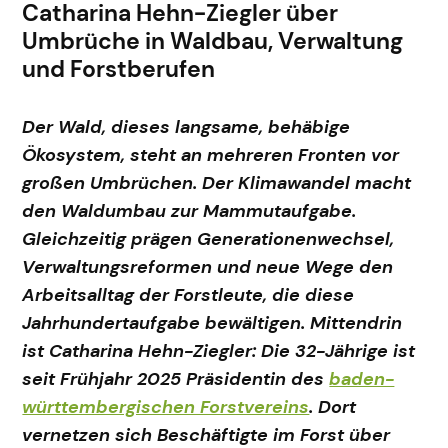
Catharina Hehn-Ziegler über
Umbrüche in Waldbau, Verwaltung
und Forstberufen
Der Wald, dieses langsame, behäbige
Ökosystem, steht an mehreren Fronten vor
großen Umbrüchen. Der Klimawandel macht
den Waldumbau zur Mammutaufgabe.
Gleichzeitig prägen Generationenwechsel,
Verwaltungsreformen und neue Wege den
Arbeitsalltag der Forstleute, die diese
Jahrhundertaufgabe bewältigen. Mittendrin
ist Catharina Hehn-Ziegler: Die 32-Jährige ist
seit Frühjahr 2025 Präsidentin des
baden-
württembergischen Forstvereins
. Dort
vernetzen sich Beschäftigte im Forst über