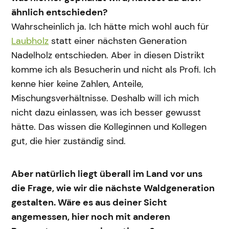
ähnlich entschieden?
Wahrscheinlich ja. Ich hätte mich wohl auch für
Laubholz
statt einer nächsten Generation
Nadelholz entschieden. Aber in diesen Distrikt
komme ich als Besucherin und nicht als Profi. Ich
kenne hier keine Zahlen, Anteile,
Mischungsverhältnisse. Deshalb will ich mich
nicht dazu einlassen, was ich besser gewusst
hätte. Das wissen die Kolleginnen und Kollegen
gut, die hier zuständig sind.
Aber natürlich liegt überall im Land vor uns
die Frage, wie wir die nächste Waldgeneration
gestalten. Wäre es aus deiner Sicht
angemessen, hier noch mit anderen