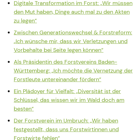
Digitale Transformation im Forst: „Wir müssen
den Mut haben, Dinge auch mal zu den Akten
zu legen“
Zwischen Generationswechsel & Forstreform:
„Ich wünsche mir, dass wir Verletzungen und
Vorbehalte bei Seite legen können“
Als Präsidentin des Forstvereins Baden-
Württemberg: „Ich möchte die Vernetzung der
Forstleute untereinander fördern“
Ein Plädoyer für Vielfalt: „Diversität ist der
Schlüssel, das wissen wir im Wald doch am
besten“
Der Forstverein im Umbruch: „Wir haben
festgestellt, dass uns Forstwirtinnen und
Forstwirte fehlen“