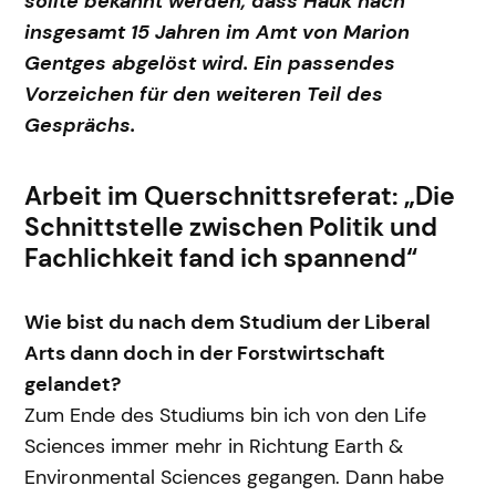
sollte bekannt werden, dass Hauk nach
insgesamt 15 Jahren im Amt von Marion
Gentges abgelöst wird. Ein passendes
Vorzeichen für den weiteren Teil des
Gesprächs.
Arbeit im Querschnittsreferat: „Die
Schnittstelle zwischen Politik und
Fachlichkeit fand ich spannend“
Wie bist du nach dem Studium der Liberal
Arts dann doch in der Forstwirtschaft
gelandet?
Zum Ende des Studiums bin ich von den Life
Sciences immer mehr in Richtung Earth &
Environmental Sciences gegangen. Dann habe