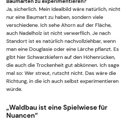
Baumarten zu experimentieren?
Ja, sicherlich. Mein Idealbild wäre natürlich, nicht
nur eine Baumart zu haben, sondern viele
verschiedene. Ich sehe Ahorn auf der Fläche,
auch Nadelholz ist nicht verwerflich. Je nach
Standort ist es natürlich nachvollziehbar, wenn
man eine Douglasie oder eine Lärche pflanzt. Es
gibt hier Schwarzkiefern auf den Höhenrücken,
die auch die Trockenheit gut abkönnen. Ich sage
mal so: Wer streut, rutscht nicht. Das wäre die
Richtung, in die ich auch selbst experimentieren
würde.
„Waldbau ist eine Spielwiese für
Nuancen“