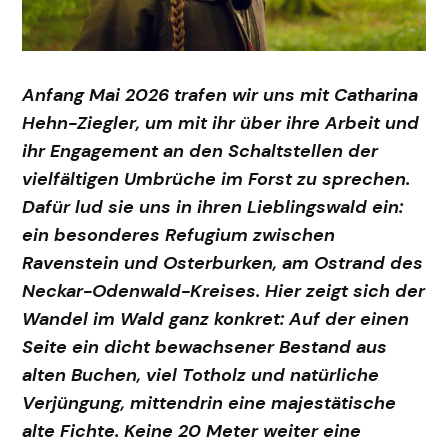
Anfang Mai 2026 trafen wir uns mit Catharina
Hehn-Ziegler, um mit ihr über ihre Arbeit und
ihr Engagement an den Schaltstellen der
vielfältigen Umbrüche im Forst zu sprechen.
Dafür lud sie uns in ihren Lieblingswald ein:
ein besonderes Refugium zwischen
Ravenstein und Osterburken, am Ostrand des
Neckar-Odenwald-Kreises. Hier zeigt sich der
Wandel im Wald ganz konkret: Auf der einen
Seite ein dicht bewachsener Bestand aus
alten Buchen, viel Totholz und natürliche
Verjüngung, mittendrin eine majestätische
alte Fichte. Keine 20 Meter weiter eine