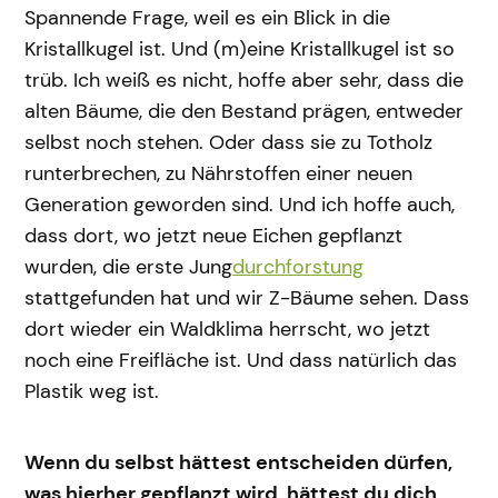
Spannende Frage, weil es ein Blick in die
Kristallkugel ist. Und (m)eine Kristallkugel ist so
trüb. Ich weiß es nicht, hoffe aber sehr, dass die
alten Bäume, die den Bestand prägen, entweder
selbst noch stehen. Oder dass sie zu Totholz
runterbrechen, zu Nährstoffen einer neuen
Generation geworden sind. Und ich hoffe auch,
dass dort, wo jetzt neue Eichen gepflanzt
wurden, die erste Jung
durchforstung
stattgefunden hat und wir Z-Bäume sehen. Dass
dort wieder ein Waldklima herrscht, wo jetzt
noch eine Freifläche ist. Und dass natürlich das
Plastik weg ist.
Wenn du selbst hättest entscheiden dürfen,
was hierher gepflanzt wird, hättest du dich