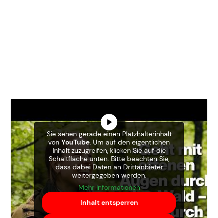
Sie sehen gerade einen Platzhalterinhalt
von
YouTube
. Um auf den eigentlichen
Inhalt zuzugreifen, klicken Sie auf die
Schaltfläche unten. Bitte beachten Sie,
dass dabei Daten an Drittanbieter
weitergegeben werden.
Mehr Informationen
Inhalt entsperren