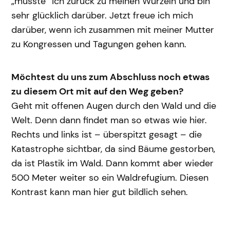
„musste“ ich zurück zu meinen Wurzeln und bin
sehr glücklich darüber. Jetzt freue ich mich
darüber, wenn ich zusammen mit meiner Mutter
zu Kongressen und Tagungen gehen kann.
Möchtest du uns zum Abschluss noch etwas
zu diesem Ort mit auf den Weg geben?
Geht mit offenen Augen durch den Wald und die
Welt. Denn dann findet man so etwas wie hier.
Rechts und links ist – überspitzt gesagt – die
Katastrophe sichtbar, da sind Bäume gestorben,
da ist Plastik im Wald. Dann kommt aber wieder
500 Meter weiter so ein Waldrefugium. Diesen
Kontrast kann man hier gut bildlich sehen.