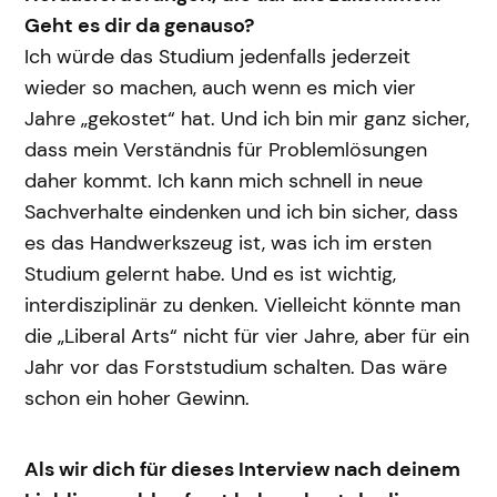
Geht es dir da genauso?
Ich würde das Studium jedenfalls jederzeit
wieder so machen, auch wenn es mich vier
Jahre „gekostet“ hat. Und ich bin mir ganz sicher,
dass mein Verständnis für Problemlösungen
daher kommt. Ich kann mich schnell in neue
Sachverhalte eindenken und ich bin sicher, dass
es das Handwerkszeug ist, was ich im ersten
Studium gelernt habe. Und es ist wichtig,
interdisziplinär zu denken. Vielleicht könnte man
die „Liberal Arts“ nicht für vier Jahre, aber für ein
Jahr vor das Forststudium schalten. Das wäre
schon ein hoher Gewinn.
Als wir dich für dieses Interview nach deinem