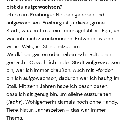
bist du aufgewachsen?
Ich bin im Freiburger Norden geboren und
aufgewachsen. Freiburg ist ja diese „grüne“
Stadt, was erst mal ein Lebensgefühl ist. Egal, an
was ich mich zurückerinnere: Entweder waren
wir im Wald, im Streichelzoo, im
Waldkindergarten oder haben Fahrradtouren
gemacht. Obwohl ich in der Stadt aufgewachsen
bin, war ich immer draußen. Auch mit Pferden
bin ich aufgewachsen, dadurch war ich häufig im
Stall. Mit zehn Jahren habe ich beschlossen,
dass ich alt genug bin, um alleine auszureiten
(
lacht
). Wohlgemerkt damals noch ohne Handy.
Tiere, Natur, Jahreszeiten – das war immer
Thema.