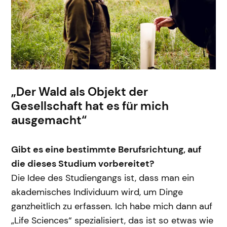
„Der Wald als Objekt der
Gesellschaft hat es für mich
ausgemacht“
Gibt es eine bestimmte Berufsrichtung, auf
die dieses Studium vorbereitet?
Die Idee des Studiengangs ist, dass man ein
akademisches Individuum wird, um Dinge
ganzheitlich zu erfassen. Ich habe mich dann auf
„Life Sciences“ spezialisiert, das ist so etwas wie