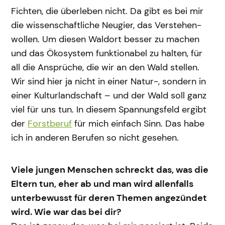
Fichten, die überleben nicht. Da gibt es bei mir
die wissenschaftliche Neugier, das Verstehen-
wollen. Um diesen Waldort besser zu machen
und das Ökosystem funktionabel zu halten, für
all die Ansprüche, die wir an den Wald stellen.
Wir sind hier ja nicht in einer Natur-, sondern in
einer Kulturlandschaft – und der Wald soll ganz
viel für uns tun. In diesem Spannungsfeld ergibt
der
Forstberuf
für mich einfach Sinn. Das habe
ich in anderen Berufen so nicht gesehen.
Viele jungen Menschen schreckt das, was die
Eltern tun, eher ab und man wird allenfalls
unterbewusst für deren Themen angezündet
wird. Wie war das bei dir?