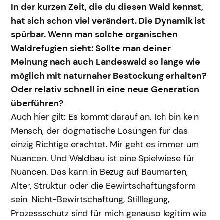
In der kurzen Zeit, die du diesen Wald kennst,
hat sich schon viel verändert. Die Dynamik ist
spürbar. Wenn man solche organischen
Waldrefugien sieht: Sollte man deiner
Meinung nach auch Landeswald so lange wie
möglich mit naturnaher Bestockung erhalten?
Oder relativ schnell in eine neue Generation
überführen?
Auch hier gilt: Es kommt darauf an. Ich bin kein
Mensch, der dogmatische Lösungen für das
einzig Richtige erachtet. Mir geht es immer um
Nuancen. Und Waldbau ist eine Spielwiese für
Nuancen. Das kann in Bezug auf Baumarten,
Alter, Struktur oder die Bewirtschaftungsform
sein. Nicht-Bewirtschaftung, Stilllegung,
Prozessschutz sind für mich genauso legitim wie