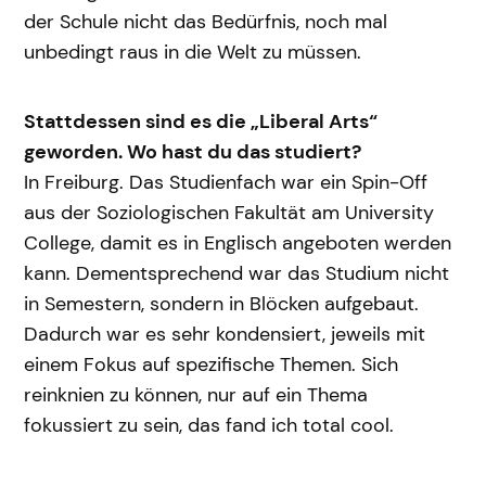
der Schule nicht das Bedürfnis, noch mal
unbedingt raus in die Welt zu müssen.
Stattdessen sind es die „Liberal Arts“
geworden. Wo hast du das studiert?
In Freiburg. Das Studienfach war ein Spin-Off
aus der Soziologischen Fakultät am University
College, damit es in Englisch angeboten werden
kann. Dementsprechend war das Studium nicht
in Semestern, sondern in Blöcken aufgebaut.
Dadurch war es sehr kondensiert, jeweils mit
einem Fokus auf spezifische Themen. Sich
reinknien zu können, nur auf ein Thema
fokussiert zu sein, das fand ich total cool.