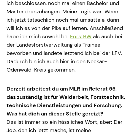
ich beschlossen, noch mal einen Bachelor und
Master dranzuhängen. Meine Logik war: Wenn
ich jetzt tatsächlich noch mal umsattele, dann
will ich es von der Pike auf lernen. Anschließend
habe ich mich sowohl bei
ForstBW
als auch bei
der Landesforstverwaltung als Trainee
beworben und landete letztendlich bei der LFV.
Dadurch bin ich auch hier in den Neckar-
Odenwald-Kreis gekommen.
Derzeit arbeitest du am MLR im Referat 55,
das zuständig ist für Waldarbeit, Forsttechnik,
technische Dienstleistungen und Forschung.
Was hat dich an dieser Stelle gereizt?
Das ist immer so ein hässliches Wort, aber: Der
Job, den ich jetzt mache, ist meine