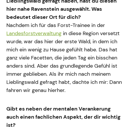
Lieblingswald gefragt haben, hast du diesen
hier nahe Ravenstein ausgewählt. Was
bedeutet dieser Ort für dich?
Nachdem ich für das Forst-Trainee in der
Landesforstverwaltung
in diese Region versetzt
wurde, war das hier der erste Wald, in dem ich
mich ein wenig zu Hause gefühlt habe. Das hat
ganz viele Facetten, die jeden Tag ein bisschen
anders sind. Aber das grundlegende Gefühl ist
immer geblieben. Als ihr mich nach meinem
Lieblingswald gefragt habt, dachte ich mir: Dann
fahren wir genau hierher.
Gibt es neben der mentalen Verankerung
auch einen fachlichen Aspekt, der dir wichtig
ist?