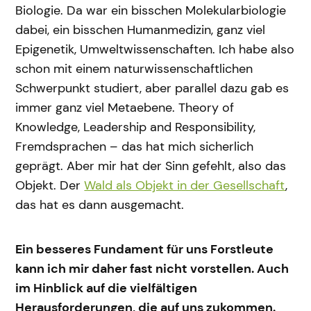
Biologie. Da war ein bisschen Molekularbiologie
dabei, ein bisschen Humanmedizin, ganz viel
Epigenetik, Umweltwissenschaften. Ich habe also
schon mit einem naturwissenschaftlichen
Schwerpunkt studiert, aber parallel dazu gab es
immer ganz viel Metaebene. Theory of
Knowledge, Leadership and Responsibility,
Fremdsprachen – das hat mich sicherlich
geprägt. Aber mir hat der Sinn gefehlt, also das
Objekt. Der
Wald als Objekt in der Gesellschaft
,
das hat es dann ausgemacht.
Ein besseres Fundament für uns Forstleute
kann ich mir daher fast nicht vorstellen. Auch
im Hinblick auf die vielfältigen
Herausforderungen, die auf uns zukommen.