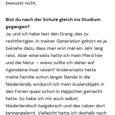
bewusst nicht.
Bist du nach der Schule gleich ins Studium
gegangen?
Ja, und ich habe fast den Drang, das zu
rechtfertigen. In meiner Generation gehört es ja
beinahe dazu, dass man erst mal ein Jahr lang
reist. Aber einerseits hatte ich mein Pferd hier
und die Natur – wieso sollte ich daher auf
irgendeine Insel reisen? Andererseits hatte
meine Familie schon länger Bande in die
Niederlande, wodurch ich mein Auslandsjahr in
den Ferien quasi schon in Häppchen gemacht
hatte. So habe ich mir auch selbst
Niederländisch beigebrach und das Leben dort
kennengelernt. Vielleicht hatte ich deshalb nach