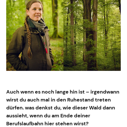
Auch wenn es noch lange hin ist – irgendwann
wirst du auch mal in den Ruhestand treten
dürfen. was denkst du, wie dieser Wald dann
aussieht, wenn du am Ende deiner
Berufslaufbahn hier stehen wirst?