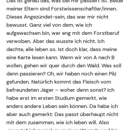
Das ist genau das, was bei mir passiert ist. Beide
meiner Eltern sind Forstwissenschaftler/innen.
Dieses Angezündet-sein, das war mir nicht
bewusst. Ganz viel von dem, wie ich
aufgewachsen bin, war eng mit dem Forstberuf
verwoben. Aber das wusste ich nicht. Ich
dachte, alle leben so. Ist doch klar, dass meine
eine Karte lesen kann. Wenn wir von A nach B
wollen, gehen wir quer durch den Wald. Was soll
denn passieren? Oh, wir haben noch einen Pilz
gefunden. Natürlich kommt das Fleisch vom
befreundeten Jäger – woher denn sonst? Ich
habe erst im ersten Studium gemerkt, wie
anders andere Leben sein können. Da habe ich
aber auch gemerkt: Das passt überhaupt nicht
mit dem zusammen, wie ich leben will. Also