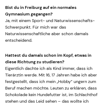
Bist du in Freiburg auf ein normales
Gymnasium gegangen?
Ja, mit einem Sport- und Naturwissenschafts-
Schwerpunkt. Für mich war das
Naturwissenschaftliche aber schon damals
entscheidend.
Hattest du damals schon im Kopf, etwas in
diese Richtung zu studieren?
Eigentlich dachte ich als Kind immer, dass ich
Tierärztin werde. Mit 16, 17 Jahren habe ich aber
festgestellt, dass ich mein „Hobby“ ungern zum
Beruf machen möchte. Leuten zu erklären, dass
Schokolade kein Hundefutter ist, im Schlachthof
stehen und das Leid sehen – das wollte ich