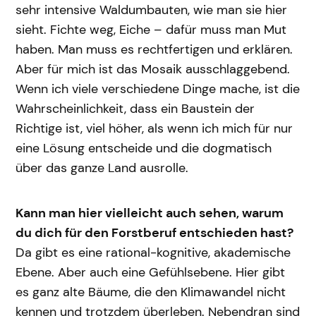
sehr intensive Waldumbauten, wie man sie hier
sieht. Fichte weg, Eiche – dafür muss man Mut
haben. Man muss es rechtfertigen und erklären.
Aber für mich ist das Mosaik ausschlaggebend.
Wenn ich viele verschiedene Dinge mache, ist die
Wahrscheinlichkeit, dass ein Baustein der
Richtige ist, viel höher, als wenn ich mich für nur
eine Lösung entscheide und die dogmatisch
über das ganze Land ausrolle.
Kann man hier vielleicht auch sehen, warum
du dich für den Forstberuf entschieden hast?
Da gibt es eine rational-kognitive, akademische
Ebene. Aber auch eine Gefühlsebene. Hier gibt
es ganz alte Bäume, die den Klimawandel nicht
kennen und trotzdem überleben. Nebendran sind