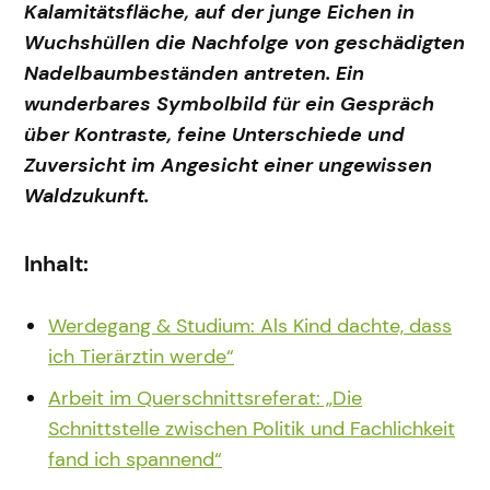
Kalamitätsfläche, auf der junge Eichen in
Wuchshüllen die Nachfolge von geschädigten
Nadelbaumbeständen antreten. Ein
wunderbares Symbolbild für ein Gespräch
über Kontraste, feine Unterschiede und
Zuversicht im Angesicht einer ungewissen
Waldzukunft.
Inhalt:
Werdegang & Studium: Als Kind dachte, dass
ich Tierärztin werde“
Arbeit im Querschnittsreferat: „Die
Schnittstelle zwischen Politik und Fachlichkeit
fand ich spannend“