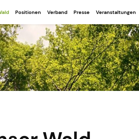
Wald
Positionen
Verband
Presse
Veranstaltungen