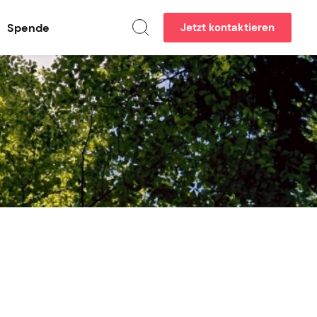
Spende
Jetzt kontaktieren