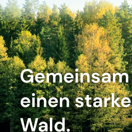
Gemeinsam 
einen stark
Wald.