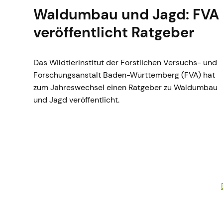
Waldumbau und Jagd: FVA
veröffentlicht Ratgeber
Das Wildtierinstitut der Forstlichen Versuchs- und
Forschungsanstalt Baden-Württemberg (FVA) hat
zum Jahreswechsel einen Ratgeber zu Waldumbau
und Jagd veröffentlicht.