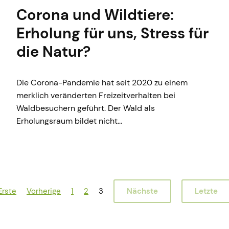
Corona und Wildtiere:
Erholung für uns, Stress für
die Natur?
Die Corona-Pandemie hat seit 2020 zu einem
merklich veränderten Freizeitverhalten bei
Waldbesuchern geführt. Der Wald als
Erholungsraum bildet nicht…
Erste
Vorherige
1
2
3
Nächste
Letzte