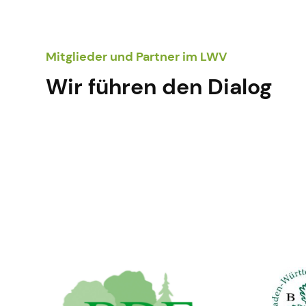
Mitglieder und Partner im LWV
Wir führen den Dialog