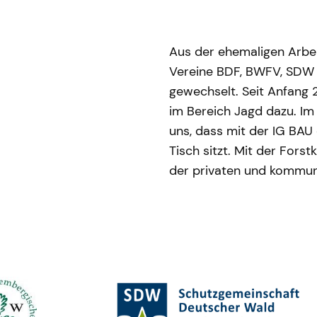
Aus der ehemaligen Arbei
Vereine BDF, BWFV, SDW
gewechselt. Seit Anfang 
im Bereich Jagd dazu. Im
uns, dass mit der IG BAU
Tisch sitzt. Mit der Fors
der privaten und kommunal