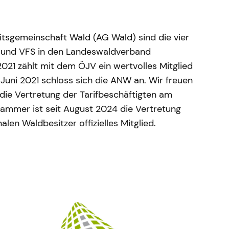
tsgemeinschaft Wald (AG Wald) sind die vier
 und VFS in den Landeswaldverband
2021 zählt mit dem ÖJV ein wertvolles Mitglied
 Juni 2021 schloss sich die ANW an. Wir freuen
 die Vertretung der Tarifbeschäftigten am
tkammer ist seit August 2024 die Vertretung
en Waldbesitzer offizielles Mitglied.