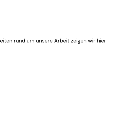
eiten rund um unsere Arbeit zeigen wir hier